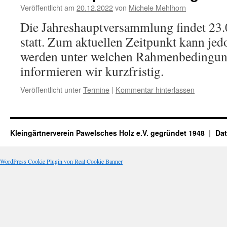
Veröffentlicht am
20.12.2022
von
Michele Mehlhorn
Die Jahreshauptversammlung findet 23
statt. Zum aktuellen Zeitpunkt kann jed
werden unter welchen Rahmenbedingung
informieren wir kurzfristig.
Veröffentlicht unter
Termine
|
Kommentar hinterlassen
Kleingärtnerverein Pawelsches Holz e.V. gegründet 1948
Dat
WordPress Cookie Plugin von Real Cookie Banner