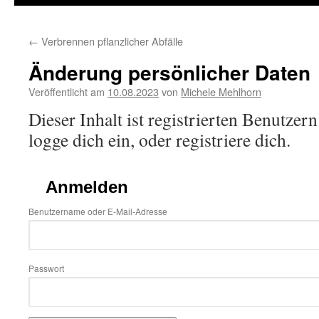
←
Verbrennen pflanzlicher Abfälle
Änderung persönlicher Daten
Veröffentlicht am
10.08.2023
von
Michele Mehlhorn
Dieser Inhalt ist registrierten Benutzern
logge dich ein, oder registriere dich.
Anmelden
Benutzername oder E-Mail-Adresse
Passwort