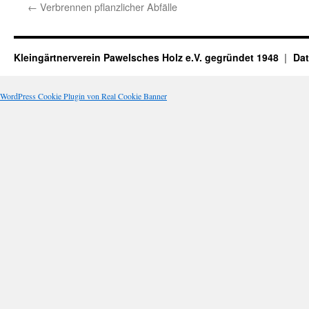
←
Verbrennen pflanzlicher Abfälle
Kleingärtnerverein Pawelsches Holz e.V. gegründet 1948
Dat
WordPress Cookie Plugin von Real Cookie Banner