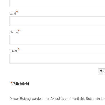
*
Land
*
Phone
*
E-Mail
*
Pflichtfeld
Dieser Beitrag wurde unter
Aktuelles
veröffentlicht. Setze ein L