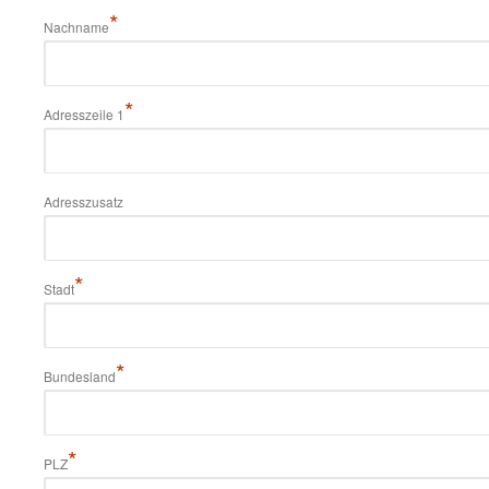
*
Nachname
*
Adresszeile 1
Adresszusatz
*
Stadt
*
Bundesland
*
PLZ