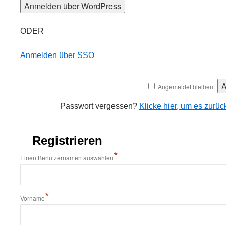
ODER
Anmelden über SSO
Angemeldet bleiben
Passwort vergessen?
Klicke hier, um es zurü
Registrieren
*
Einen Benutzernamen auswählen
*
Vorname